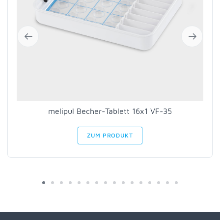
melipul Becher-Tablett 16x1 VF-35
ZUM PRODUKT