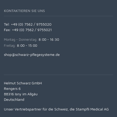
KONTAKTIEREN SIE UNS
Tel:
+49 (0) 7562 / 9755020
Fax: +49 (0) 7562 / 9755021
Montag - Donnerstag:
8:00 - 16:30
Freitag:
8:00 - 15:00
shop@schwarz-pflegesysteme.de
Helmut Schwarz GmbH
Rengers 6
88316 Isny im Allgäu
Deutschland
Unser Vertriebspartner für die Schweiz, die Stampfli Medical AG