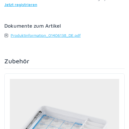
Jetzt registrieren
Dokumente zum Artikel
Produktinformation_01406138_DE.pdf
Zubehör