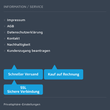
INFORMATION / SERVICE
Impressum
AGB
Datenschutzerklärung
Kontakt
Nachhaltigkeit
Kundenzugang beantragen
Privatsphäre-Einstellungen