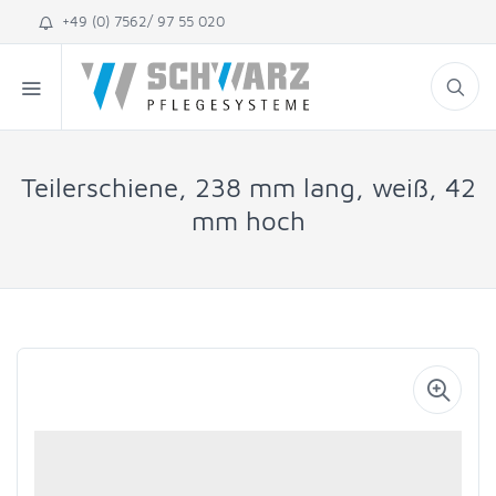
+49 (0) 7562/ 97 55 020
Teilerschiene, 238 mm lang, weiß, 42
mm hoch