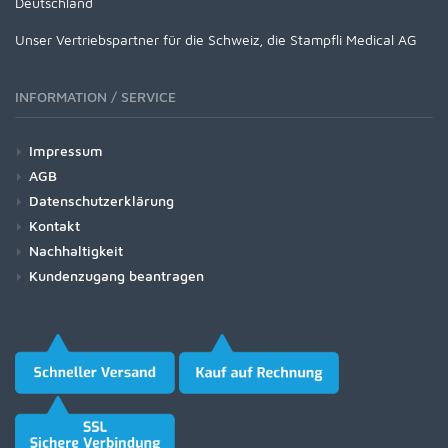
Deutschland
Unser Vertriebspartner für die Schweiz, die Stampfli Medical AG
INFORMATION / SERVICE
Impressum
AGB
Datenschutzerklärung
Kontakt
Nachhaltigkeit
Kundenzugang beantragen