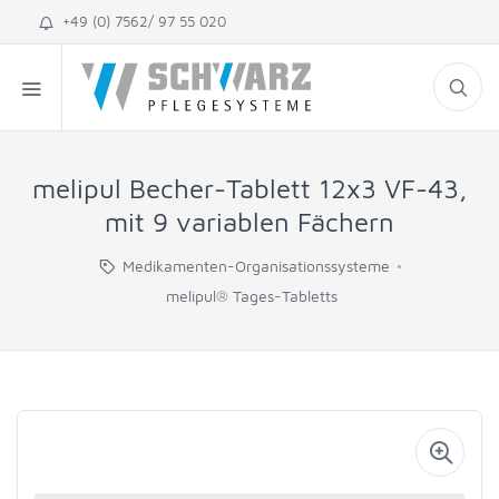
+49 (0) 7562/ 97 55 020
melipul Becher-Tablett 12x3 VF-43,
mit 9 variablen Fächern
Medikamenten-Organisationssysteme
melipul® Tages-Tabletts