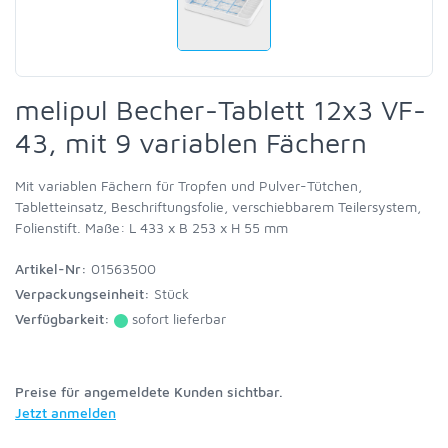
melipul Becher-Tablett 12x3 VF-
43, mit 9 variablen Fächern
Mit variablen Fächern für Tropfen und Pulver-Tütchen,
Tabletteinsatz, Beschriftungsfolie, verschiebbarem Teilersystem,
Folienstift. Maße: L 433 x B 253 x H 55 mm
Artikel-Nr:
01563500
Verpackungseinheit:
Stück
Verfügbarkeit:
sofort lieferbar
Preise für angemeldete Kunden sichtbar.
Jetzt anmelden