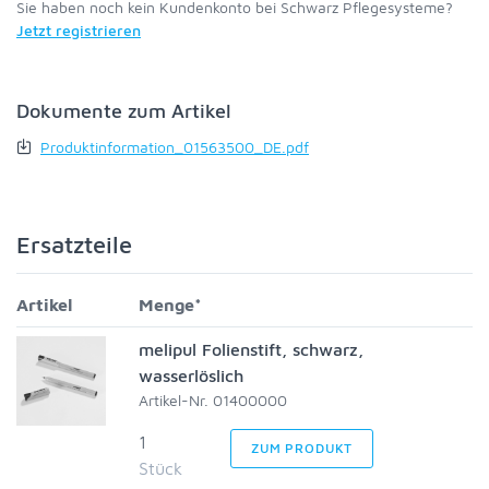
Sie haben noch kein Kundenkonto bei Schwarz Pflegesysteme?
Jetzt registrieren
Dokumente zum Artikel
Produktinformation_01563500_DE.pdf
Ersatzteile
Artikel
Menge*
melipul Folienstift, schwarz,
wasserlöslich
Artikel-Nr. 01400000
1
ZUM PRODUKT
Stück