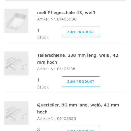
meli Pflegeschale 43, weiß
Artikel-Nr. 01406000
1
ZUM PRODUKT
Stück
Teilerschiene, 238 mm lang, weiß, 42
mm hoch
Artikel-Nr. 01406138
1
ZUM PRODUKT
Stück
Querteiler, 80 mm lang, weiß, 42 mm
hoch
Artikel-Nr. 01406380
8