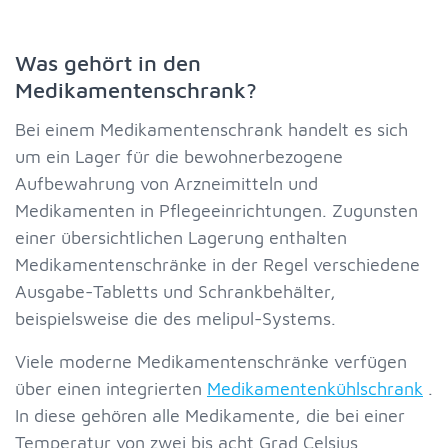
Was gehört in den
Medikamentenschrank?
Bei einem Medikamentenschrank handelt es sich
um ein Lager für die bewohnerbezogene
Aufbewahrung von Arzneimitteln und
Medikamenten in Pflegeeinrichtungen. Zugunsten
einer übersichtlichen Lagerung enthalten
Medikamentenschränke in der Regel verschiedene
Ausgabe-Tabletts und Schrankbehälter,
beispielsweise die des melipul-Systems.
Viele moderne Medikamentenschränke verfügen
über einen integrierten
Medikamentenkühlschrank
.
In diese gehören alle Medikamente, die bei einer
Temperatur von zwei bis acht Grad Celsius