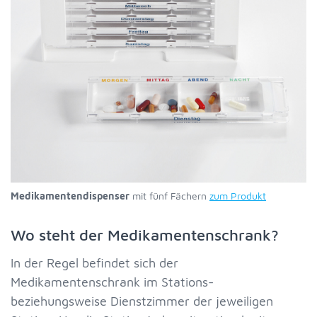
Medikamentendispenser
mit fünf Fächern
zum Produkt
Wo steht der Medikamentenschrank?
In der Regel befindet sich der
Medikamentenschrank im Stations-
beziehungsweise Dienstzimmer der jeweiligen