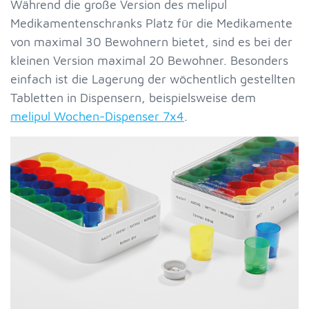
Während die große Version des melipul
Medikamentenschranks Platz für die Medikamente
von maximal 30 Bewohnern bietet, sind es bei der
kleinen Version maximal 20 Bewohner. Besonders
einfach ist die Lagerung der wöchentlich gestellten
Tabletten in Dispensern, beispielsweise dem
melipul Wochen-Dispenser 7x4
.