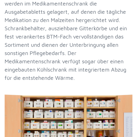
werden im Medikamentenschrank die
Ausgabetabletts gelagert, auf denen die tägliche
Medikation zu den Malzeiten hergerichtet wird.
Schrankbehälter, ausziehbare Gitterkörbe und ein
fest verankertes BTM-Fach vervollständigen das
Sortiment und dienen der Unterbringung allen
sonstigen Pflegebedarfs. Der
Medikamentenschrank verfügt sogar über einen
eingebauten Kühlschrank mit integriertem Abzug
für die entstehende Wärme.