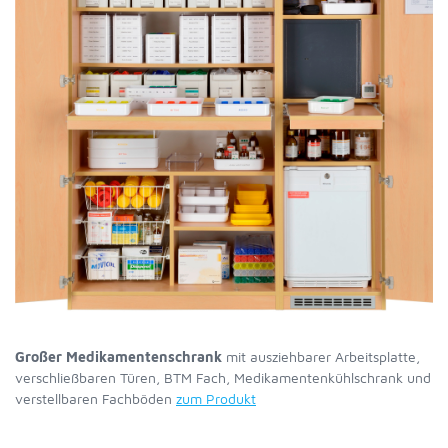
Großer Medikamentenschrank
mit ausziehbarer Arbeitsplatte,
verschließbaren Türen, BTM Fach, Medikamentenkühlschrank und
verstellbaren Fachböden
zum Produkt