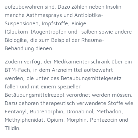
aufzubewahren sind. Dazu zählen neben Insulin
manche Asthmasprays und Antibiotika-
Suspensionen, Impfstoffe, einige
(Glaukom-)Augentropfen und -salben sowie andere
Biologika, die zum Beispiel der Rheuma-
Behandlung dienen.
Zudem verfügt der Medikamentenschrank über ein
BTM-Fach, in dem Arzneimittel aufbewahrt
werden, die unter das Betäubungsmittelgesetz
fallen und mit einem speziellen
Betäubungsmittelrezept verordnet werden müssen.
Dazu gehören therapeutisch verwendete Stoffe wie
Fentanyl, Buprenorphin, Dronabinol, Methadon,
Methylphenidat, Opium, Morphin, Pentazocin und
Tilidin.