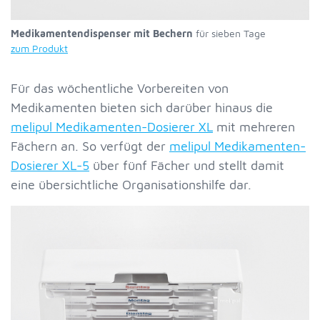
Medikamentendispenser mit Bechern
für sieben Tage
zum Produkt
Für das wöchentliche Vorbereiten von
Medikamenten bieten sich darüber hinaus die
melipul Medikamenten-Dosierer XL
mit mehreren
Fächern an. So verfügt der
melipul Medikamenten-
Dosierer XL-5
über fünf Fächer und stellt damit
eine übersichtliche Organisationshilfe dar.