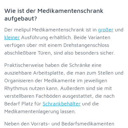
Wie ist der Medikamentenschrank
aufgebaut?
Der melipul Medikamentenschrank ist in
großer
und
kleiner
Ausführung erhältlich. Beide Varianten
verfügen über mit einem Drehstangenschloss
abschließbare Türen, sind also besonders sicher.
Praktischerweise haben die Schränke eine
ausziehbare Arbeitsplatte, die man zum Stellen und
Organisieren der Medikamente im jeweiligen
Rhythmus nutzen kann. Außerdem sind sie mit
verstellbaren Fachböden ausgestattet, die nach
Bedarf Platz für
Schrankbehälter
und die
Medikamentenlagerung lassen.
Neben den Vorrats- und Bedarfsmedikamenten