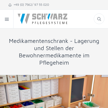
+49 (0) 7562/ 97 55 020
Medikamentenschrank - Lagerung
und Stellen der
Bewohnermedikamente im
Pflegeheim