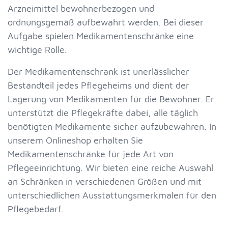
Arzneimittel bewohnerbezogen und
ordnungsgemäß aufbewahrt werden. Bei dieser
Aufgabe spielen Medikamentenschränke eine
wichtige Rolle.
Der Medikamentenschrank ist unerlässlicher
Bestandteil jedes Pflegeheims und dient der
Lagerung von Medikamenten für die Bewohner. Er
unterstützt die Pflegekräfte dabei, alle täglich
benötigten Medikamente sicher aufzubewahren. In
unserem Onlineshop erhalten Sie
Medikamentenschränke für jede Art von
Pflegeeinrichtung. Wir bieten eine reiche Auswahl
an Schränken in verschiedenen Größen und mit
unterschiedlichen Ausstattungsmerkmalen für den
Pflegebedarf.