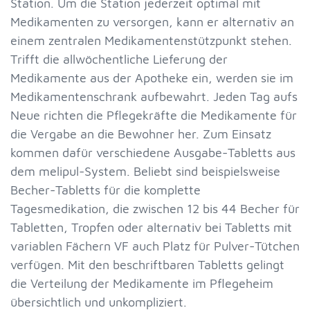
Station. Um die Station jederzeit optimal mit
Medikamenten zu versorgen, kann er alternativ an
einem zentralen Medikamentenstützpunkt stehen.
Trifft die allwöchentliche Lieferung der
Medikamente aus der Apotheke ein, werden sie im
Medikamentenschrank aufbewahrt. Jeden Tag aufs
Neue richten die Pflegekräfte die Medikamente für
die Vergabe an die Bewohner her. Zum Einsatz
kommen dafür verschiedene Ausgabe-Tabletts aus
dem melipul-System. Beliebt sind beispielsweise
Becher-Tabletts für die komplette
Tagesmedikation, die zwischen 12 bis 44 Becher für
Tabletten, Tropfen oder alternativ bei Tabletts mit
variablen Fächern VF auch Platz für Pulver-Tütchen
verfügen. Mit den beschriftbaren Tabletts gelingt
die Verteilung der Medikamente im Pflegeheim
übersichtlich und unkompliziert.