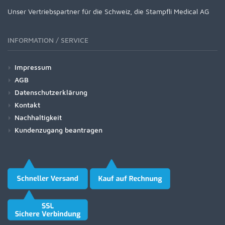
Unser Vertriebspartner für die Schweiz, die Stampfli Medical AG
INFORMATION / SERVICE
Impressum
AGB
Datenschutzerklärung
Kontakt
Nachhaltigkeit
Kundenzugang beantragen