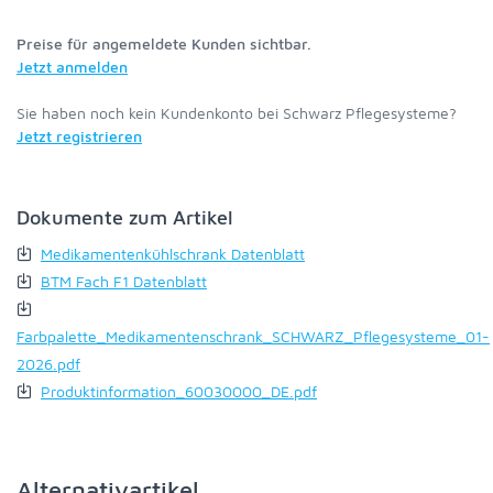
Preise für angemeldete Kunden sichtbar.
Jetzt anmelden
Sie haben noch kein Kundenkonto bei Schwarz Pflegesysteme?
Jetzt registrieren
Dokumente zum Artikel
Medikamentenkühlschrank Datenblatt
BTM Fach F1 Datenblatt
Farbpalette_Medikamentenschrank_SCHWARZ_Pflegesysteme_01-
2026.pdf
Produktinformation_60030000_DE.pdf
Alternativartikel