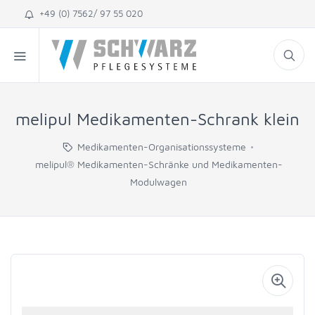
+49 (0) 7562/ 97 55 020
melipul Medikamenten-Schrank klein
Medikamenten-Organisationssysteme
melipul® Medikamenten-Schränke und Medikamenten-
Modulwagen