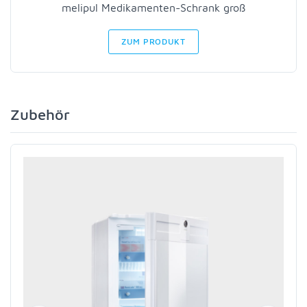
melipul Medikamenten-Schrank groß
ZUM PRODUKT
Zubehör