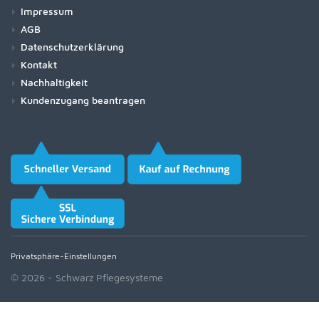
Impressum
AGB
Datenschutzerklärung
Kontakt
Nachhaltigkeit
Kundenzugang beantragen
Privatsphäre-Einstellungen
© 2026 - Schwarz Pflegesysteme