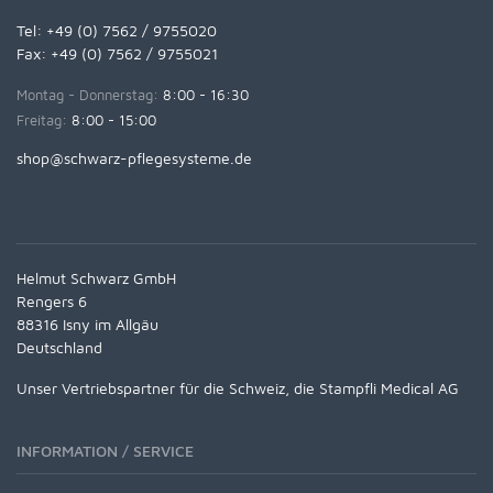
Tel:
+49 (0) 7562 / 9755020
Fax: +49 (0) 7562 / 9755021
Montag - Donnerstag:
8:00 - 16:30
Freitag:
8:00 - 15:00
shop@schwarz-pflegesysteme.de
Helmut Schwarz GmbH
Rengers 6
88316 Isny im Allgäu
Deutschland
Unser Vertriebspartner für die Schweiz, die Stampfli Medical AG
INFORMATION / SERVICE