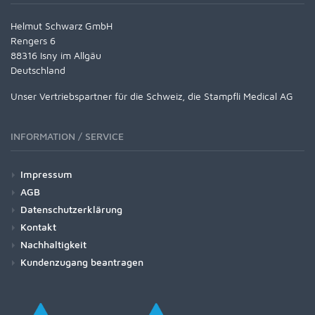
Helmut Schwarz GmbH
Rengers 6
88316 Isny im Allgäu
Deutschland
Unser Vertriebspartner für die Schweiz, die Stampfli Medical AG
INFORMATION / SERVICE
Impressum
AGB
Datenschutzerklärung
Kontakt
Nachhaltigkeit
Kundenzugang beantragen