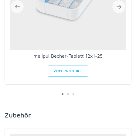
melipul Becher-Tablett 12x1-25
ZUM PRODUKT
Zubehör