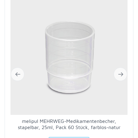
melipul MEHRWEG-Medikamentenbecher,
stapelbar, 25ml, Pack 60 Stück, farblos-natur