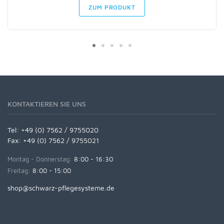
ZUM PRODUKT
KONTAKTIEREN SIE UNS
Tel:
+49 (0) 7562 / 9755020
Fax: +49 (0) 7562 / 9755021
Montag - Donnerstag:
8:00 - 16:30
Freitag:
8:00 - 15:00
shop@schwarz-pflegesysteme.de