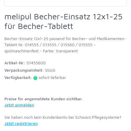
melipul Becher-Einsatz 12x1-25
für Becher-Tablett
Becher-Einsatz 12x1-25 passend für Becher- und Medikamenten-
Tablett Nr. 014555 / 013555 / 015560 / 015555 -
spülmaschinenfest - Farbe: transparent
Artikel-Nr:
01455600
Verpackungseinheit:
Stück
Verfügbarkeit:
sofort lieferbar
Preise für angemeldete Kunden sichtbar.
Jetzt anmelden
Sie haben noch kein Kundenkonto bei Schwarz Pflegesysteme?
Jetzt registrieren