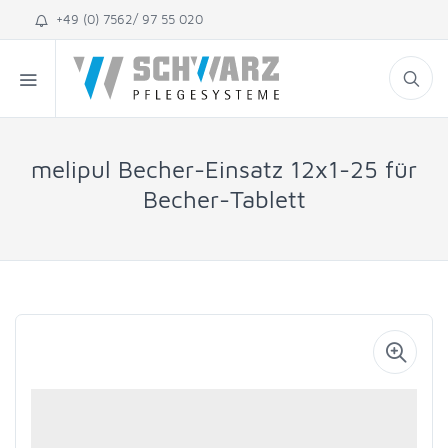
+49 (0) 7562/ 97 55 020
melipul Becher-Einsatz 12x1-25 für
Becher-Tablett