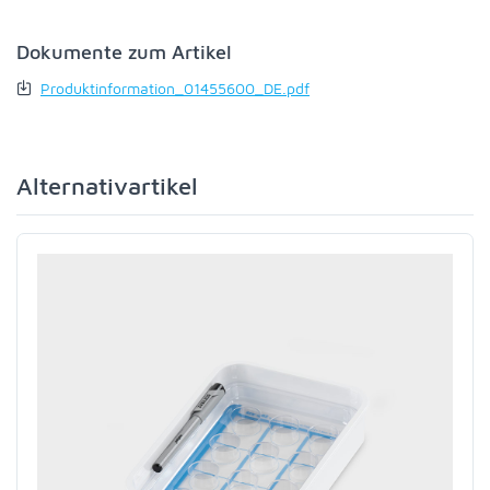
Dokumente zum Artikel
Produktinformation_01455600_DE.pdf
Alternativartikel