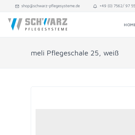
shop@schwarz-pflegesysteme.de
+49 (0) 7562/ 97 5
HOM
meli Pflegeschale 25, weiß