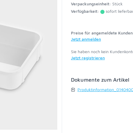
Verpackungseinheit:
Stück
Verfügbarkeit:
sofort lieferba
Preise für angemeldete Kunden 
Jetzt anmelden
Sie haben noch kein Kundenkont
Jetzt registrieren
Dokumente zum Artikel
Produktinformation_014040