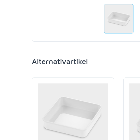
Alternativartikel