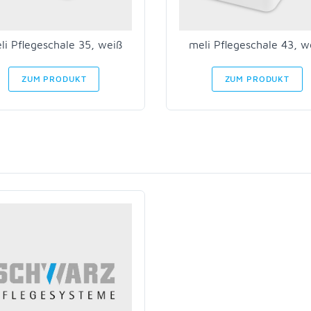
li Pflegeschale 35, weiß
meli Pflegeschale 43, w
ZUM PRODUKT
ZUM PRODUKT