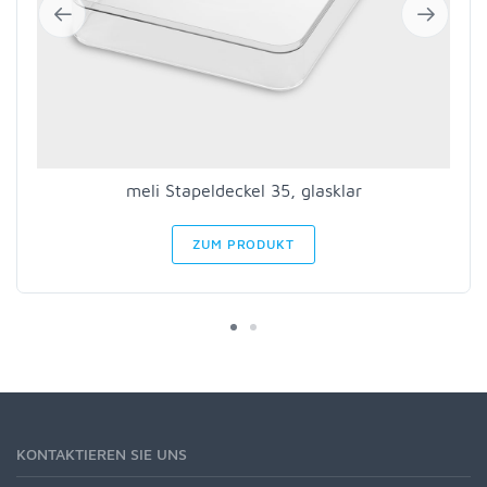
meli Stapeldeckel 35, glasklar
ZUM PRODUKT
KONTAKTIEREN SIE UNS