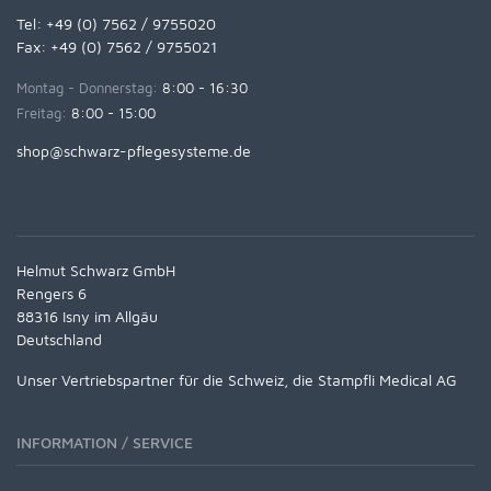
Tel:
+49 (0) 7562 / 9755020
Fax: +49 (0) 7562 / 9755021
Montag - Donnerstag:
8:00 - 16:30
Freitag:
8:00 - 15:00
shop@schwarz-pflegesysteme.de
Helmut Schwarz GmbH
Rengers 6
88316 Isny im Allgäu
Deutschland
Unser Vertriebspartner für die Schweiz, die Stampfli Medical AG
INFORMATION / SERVICE