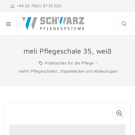
+49 (0) 7562/ 97 55 020
meli Pflegeschale 35, weiß
Praktisches für die Pflege
meli® Pflegeschalen, Stapeldeckel und Abdeckugen