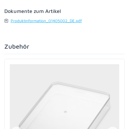
Dokumente zum Artikel
Produktinformation_01405002_DE.pdf
Zubehör