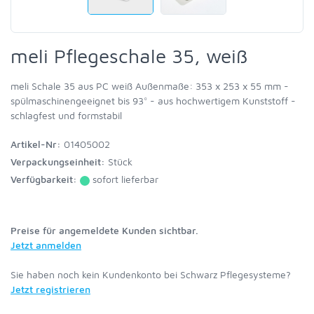
meli Pflegeschale 35, weiß
meli Schale 35 aus PC weiß Außenmaße: 353 x 253 x 55 mm -
spülmaschinengeeignet bis 93° - aus hochwertigem Kunststoff -
schlagfest und formstabil
Artikel-Nr:
01405002
Verpackungseinheit:
Stück
Verfügbarkeit:
sofort lieferbar
Preise für angemeldete Kunden sichtbar.
Jetzt anmelden
Sie haben noch kein Kundenkonto bei Schwarz Pflegesysteme?
Jetzt registrieren