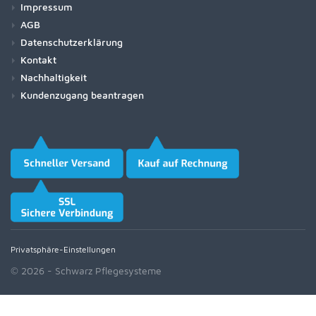
Impressum
AGB
Datenschutzerklärung
Kontakt
Nachhaltigkeit
Kundenzugang beantragen
Privatsphäre-Einstellungen
© 2026 - Schwarz Pflegesysteme