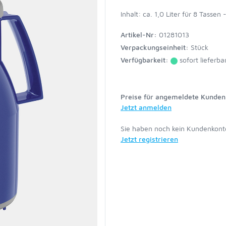
Inhalt: ca. 1,0 Liter für 8 Tasse
Artikel-Nr:
01281013
Verpackungseinheit:
Stück
Verfügbarkeit:
sofort lieferba
Preise für angemeldete Kunden 
Jetzt anmelden
Sie haben noch kein Kundenkont
Jetzt registrieren