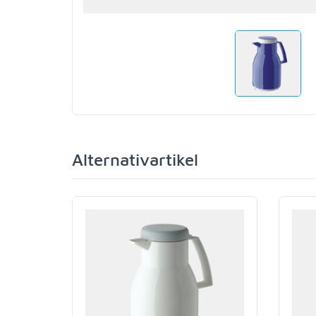
Alternativartikel