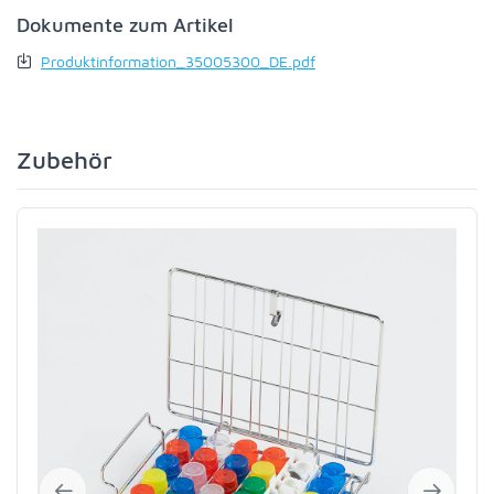
Dokumente zum Artikel
Produktinformation_35005300_DE.pdf
Zubehör