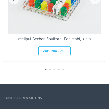
melipul Becher-Spülkorb, Edelstahl, klein
ZUM PRODUKT
KONTAKTIEREN SIE UNS