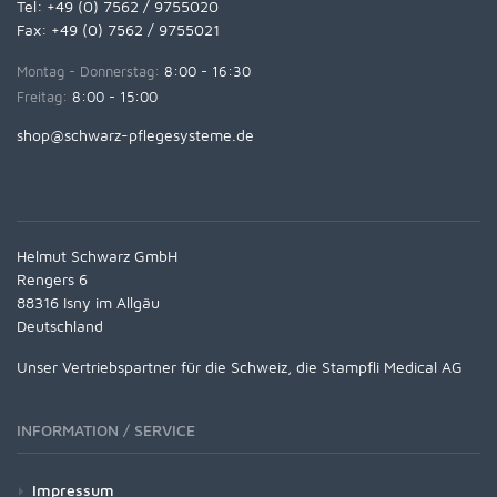
Tel:
+49 (0) 7562 / 9755020
Fax: +49 (0) 7562 / 9755021
Montag - Donnerstag:
8:00 - 16:30
Freitag:
8:00 - 15:00
shop@schwarz-pflegesysteme.de
Helmut Schwarz GmbH
Rengers 6
88316 Isny im Allgäu
Deutschland
Unser Vertriebspartner für die Schweiz, die Stampfli Medical AG
INFORMATION / SERVICE
Impressum