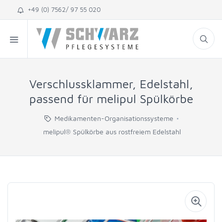
+49 (0) 7562/ 97 55 020
Verschlussklammer, Edelstahl,
passend für melipul Spülkörbe
Medikamenten-Organisationssysteme
melipul® Spülkörbe aus rostfreiem Edelstahl