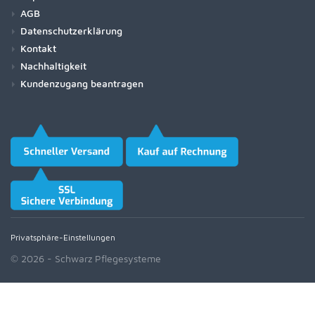
AGB
Datenschutzerklärung
Kontakt
Nachhaltigkeit
Kundenzugang beantragen
Privatsphäre-Einstellungen
© 2026 - Schwarz Pflegesysteme