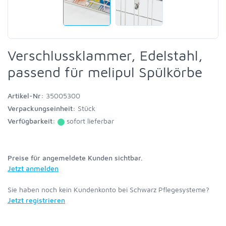
Verschlussklammer, Edelstahl,
passend für melipul Spülkörbe
Artikel-Nr:
35005300
Verpackungseinheit:
Stück
Verfügbarkeit:
sofort lieferbar
Preise für angemeldete Kunden sichtbar.
Jetzt anmelden
Sie haben noch kein Kundenkonto bei Schwarz Pflegesysteme?
Jetzt registrieren