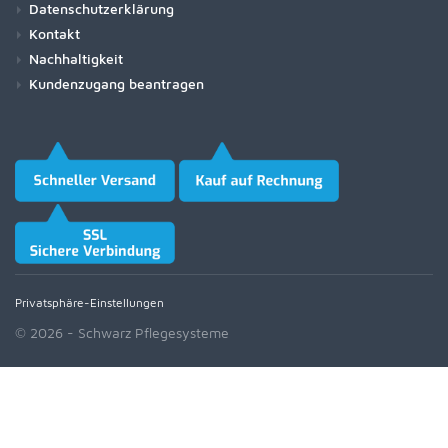
Datenschutzerklärung
Kontakt
Nachhaltigkeit
Kundenzugang beantragen
Privatsphäre-Einstellungen
© 2026 - Schwarz Pflegesysteme