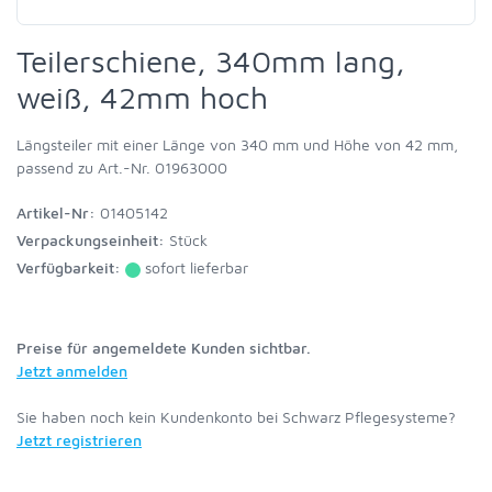
Teilerschiene, 340mm lang,
weiß, 42mm hoch
Längsteiler mit einer Länge von 340 mm und Höhe von 42 mm,
passend zu Art.-Nr. 01963000
Artikel-Nr:
01405142
Verpackungseinheit:
Stück
Verfügbarkeit:
sofort lieferbar
Preise für angemeldete Kunden sichtbar.
Jetzt anmelden
Sie haben noch kein Kundenkonto bei Schwarz Pflegesysteme?
Jetzt registrieren