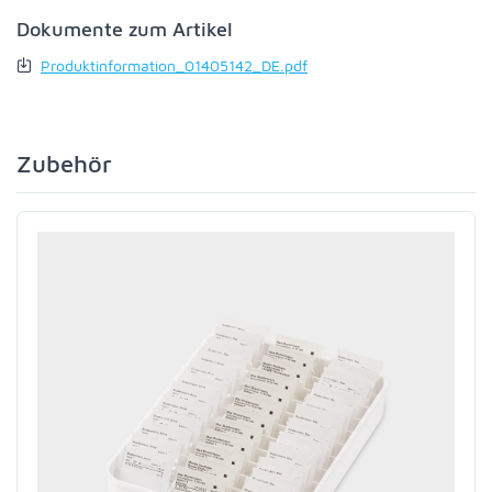
Dokumente zum Artikel
Produktinformation_01405142_DE.pdf
Zubehör