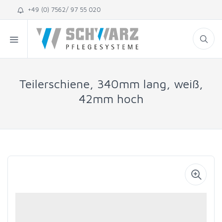
+49 (0) 7562/ 97 55 020
Teilerschiene, 340mm lang, weiß,
42mm hoch