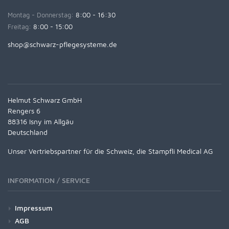
Montag - Donnerstag:
8:00 - 16:30
Freitag:
8:00 - 15:00
shop@schwarz-pflegesysteme.de
Helmut Schwarz GmbH
Rengers 6
88316 Isny im Allgäu
Deutschland
Unser Vertriebspartner für die Schweiz, die Stampfli Medical AG
INFORMATION / SERVICE
Impressum
AGB