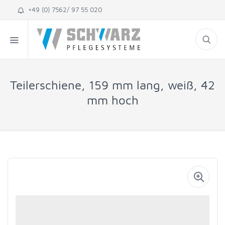
+49 (0) 7562/ 97 55 020
Teilerschiene, 159 mm lang, weiß, 42
mm hoch