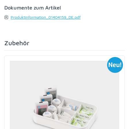
Dokumente zum Artikel
Produktinformation_01404159_DE.pdf
Zubehör