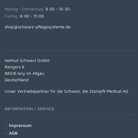
Montag - Donnerstag:
8:00 - 16:30
Freitag:
8:00 - 15:00
shop@schwarz-pflegesysteme.de
Helmut Schwarz GmbH
Rengers 6
88316 Isny im Allgäu
Deutschland
Unser Vertriebspartner für die Schweiz, die Stampfli Medical AG
INFORMATION / SERVICE
Impressum
AGB