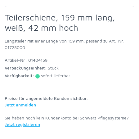
Teilerschiene, 159 mm lang,
weiß, 42 mm hoch
Längsteiler mit einer Länge von 159 mm, passend zu Art.-Nr.
01728000
Artikel-Nr:
01404159
Verpackungseinheit:
Stück
Verfügbarkeit:
sofort lieferbar
Preise für angemeldete Kunden sichtbar.
Jetzt anmelden
Sie haben noch kein Kundenkonto bei Schwarz Pflegesysteme?
Jetzt registrieren