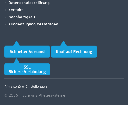
Datenschutzerklärung
Kontakt
Nachhaltigkeit
Kundenzugang beantragen
Privatsphäre-Einstellungen
© 2026 - Schwarz Pflegesysteme