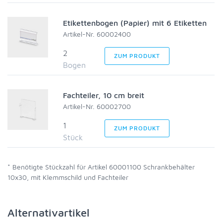
Etikettenbogen (Papier) mit 6 Etiketten
Artikel-Nr. 60002400
2
ZUM PRODUKT
Bogen
Fachteiler, 10 cm breit
Artikel-Nr. 60002700
1
ZUM PRODUKT
Stück
* Benötigte Stückzahl für Artikel 60001100 Schrankbehälter
10x30, mit Klemmschild und Fachteiler
Alternativartikel