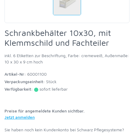
Schrankbehälter 10x30, mit
Klemmschild und Fachteiler
inkl. 6 Etiketten zur Beschriftung, Farbe: cremeweiß, Außenmaße:
10 x 30 x 9 cm hoch
Artikel-Nr:
60001100
Verpackungseinheit:
Stück
Verfügbarkeit:
sofort lieferbar
Preise für angemeldete Kunden sichtbar.
Jetzt anmelden
Sie haben noch kein Kundenkonto bei Schwarz Pflegesysteme?