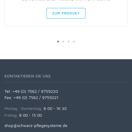
ZUM PRODUKT
KONTAKTIEREN SIE UNS
Tel:
+49 (0) 7562 / 9755020
Fax: +49 (0) 7562 / 9755021
Montag - Donnerstag:
8:00 - 16:30
Freitag:
8:00 - 15:00
shop@schwarz-pflegesysteme.de