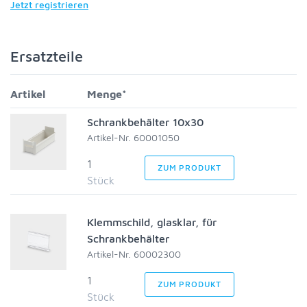
Jetzt registrieren
Ersatzteile
Artikel
Menge*
Schrankbehälter 10x30
Artikel-Nr. 60001050
1
ZUM PRODUKT
Stück
Klemmschild, glasklar, für
Schrankbehälter
Artikel-Nr. 60002300
1
ZUM PRODUKT
Stück