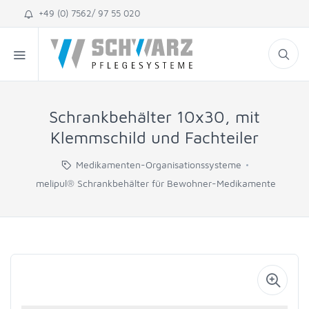
+49 (0) 7562/ 97 55 020
Schrankbehälter 10x30, mit
Klemmschild und Fachteiler
Medikamenten-Organisationssysteme
melipul® Schrankbehälter für Bewohner-Medikamente