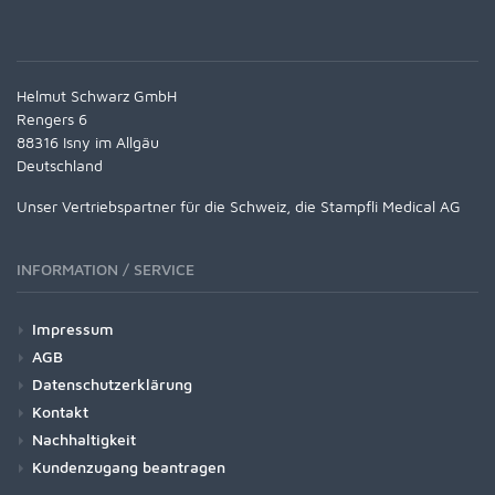
Helmut Schwarz GmbH
Rengers 6
88316 Isny im Allgäu
Deutschland
Unser Vertriebspartner für die Schweiz, die Stampfli Medical AG
INFORMATION / SERVICE
Impressum
AGB
Datenschutzerklärung
Kontakt
Nachhaltigkeit
Kundenzugang beantragen