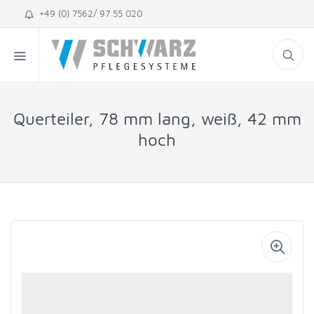
+49 (0) 7562/ 97 55 020
Querteiler, 78 mm lang, weiß, 42 mm
hoch