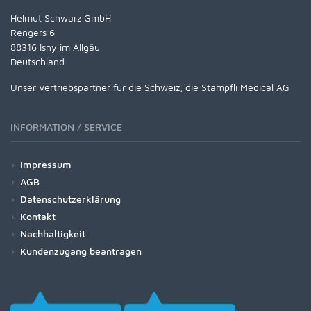
Helmut Schwarz GmbH
Rengers 6
88316 Isny im Allgäu
Deutschland
Unser Vertriebspartner für die Schweiz, die Stampfli Medical AG
INFORMATION / SERVICE
Impressum
AGB
Datenschutzerklärung
Kontakt
Nachhaltigkeit
Kundenzugang beantragen