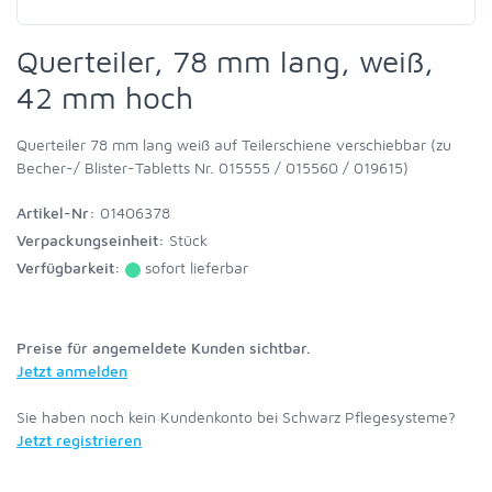
Querteiler, 78 mm lang, weiß,
42 mm hoch
Querteiler 78 mm lang weiß auf Teilerschiene verschiebbar (zu
Becher-/ Blister-Tabletts Nr. 015555 / 015560 / 019615)
Artikel-Nr:
01406378
Verpackungseinheit:
Stück
Verfügbarkeit:
sofort lieferbar
Preise für angemeldete Kunden sichtbar.
Jetzt anmelden
Sie haben noch kein Kundenkonto bei Schwarz Pflegesysteme?
Jetzt registrieren