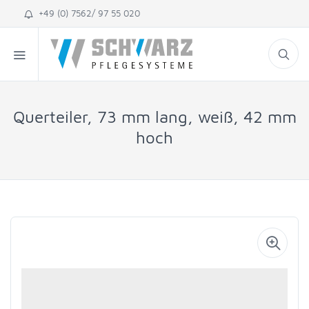
+49 (0) 7562/ 97 55 020
Querteiler, 73 mm lang, weiß, 42 mm
hoch