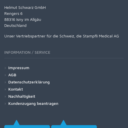
Helmut Schwarz GmbH
Rengers 6
88316 Isny im Allgäu
Deutschland
Unser Vertriebspartner für die Schweiz, die Stampfli Medical AG
INFORMATION / SERVICE
Impressum
AGB
Datenschutzerklärung
Kontakt
Nachhaltigkeit
Kundenzugang beantragen