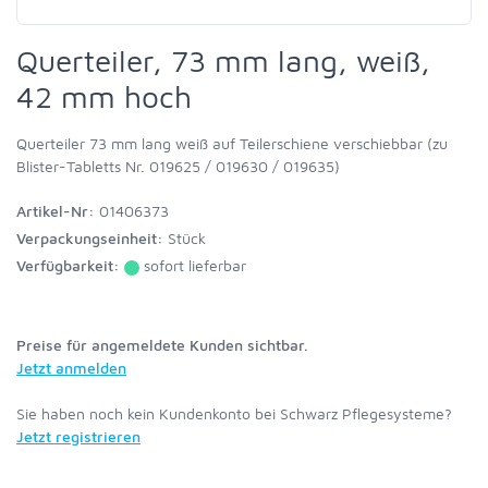
Querteiler, 73 mm lang, weiß,
42 mm hoch
Querteiler 73 mm lang weiß auf Teilerschiene verschiebbar (zu
Blister-Tabletts Nr. 019625 / 019630 / 019635)
Artikel-Nr:
01406373
Verpackungseinheit:
Stück
Verfügbarkeit:
sofort lieferbar
Preise für angemeldete Kunden sichtbar.
Jetzt anmelden
Sie haben noch kein Kundenkonto bei Schwarz Pflegesysteme?
Jetzt registrieren