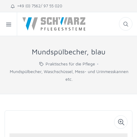
+49 (0) 7562/ 97 55 020
Mundspülbecher, blau
Praktisches für die Pflege
Mundspülbecher, Waschschüssel, Mess- und Urinmesskannen
etc.