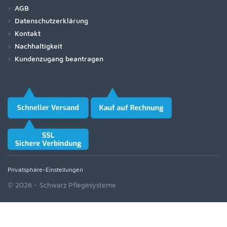
AGB
Datenschutzerklärung
Kontakt
Nachhaltigkeit
Kundenzugang beantragen
Privatsphäre-Einstellungen
© 2026 - Schwarz Pflegesysteme