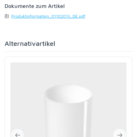
Dokumente zum Artikel
Produktinformation_01102013_DE.pdf
Alternativartikel