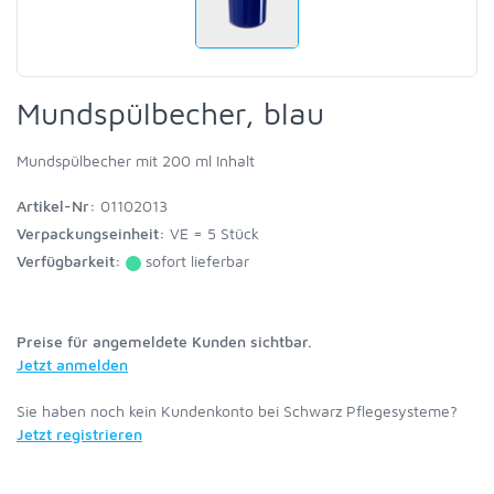
Mundspülbecher, blau
Mundspülbecher mit 200 ml Inhalt
Artikel-Nr:
01102013
Verpackungseinheit:
VE = 5 Stück
Verfügbarkeit:
sofort lieferbar
Preise für angemeldete Kunden sichtbar.
Jetzt anmelden
Sie haben noch kein Kundenkonto bei Schwarz Pflegesysteme?
Jetzt registrieren