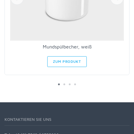
Mundspülbecher, weiß
ZUM PRODUKT
KONTAKTIEREN SIE UNS