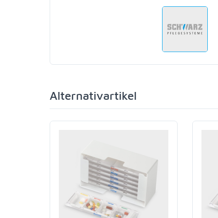
Alternativartikel