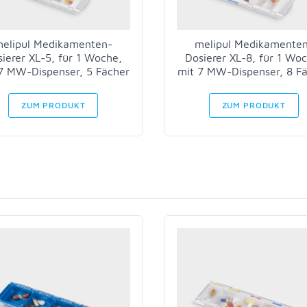
elipul Medikamenten-
melipul Medikamente
ierer XL-5, für 1 Woche,
Dosierer XL-8, für 1 Wo
7 MW-Dispenser, 5 Fächer
mit 7 MW-Dispenser, 8 F
ZUM PRODUKT
ZUM PRODUKT