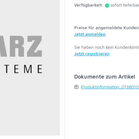
Verfügbarkeit:
sofort lieferba
Preise für angemeldete Kunden 
Jetzt anmelden
Sie haben noch kein Kundenkont
Jetzt registrieren
Dokumente zum Artikel
Produktinformation_013801