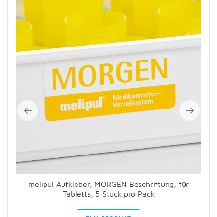
melipul Aufkleber, MORGEN Beschriftung, für
Tabletts, 5 Stück pro Pack