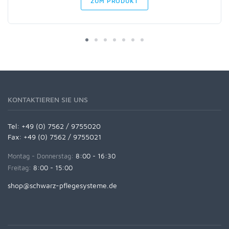
ZUM PRODUKT
KONTAKTIEREN SIE UNS
Tel:
+49 (0) 7562 / 9755020
Fax: +49 (0) 7562 / 9755021
Montag - Donnerstag:
8:00 - 16:30
Freitag:
8:00 - 15:00
shop@schwarz-pflegesysteme.de