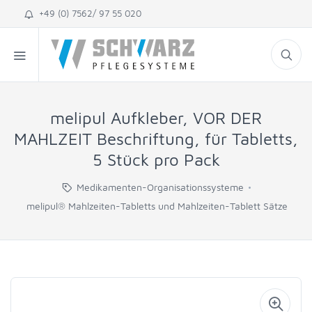
+49 (0) 7562/ 97 55 020
melipul Aufkleber, VOR DER
MAHLZEIT Beschriftung, für Tabletts,
5 Stück pro Pack
Medikamenten-Organisationssysteme
melipul® Mahlzeiten-Tabletts und Mahlzeiten-Tablett Sätze