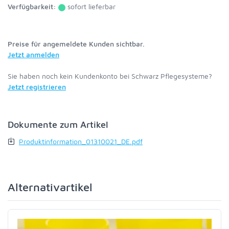
Verfügbarkeit:
sofort lieferbar
Preise für angemeldete Kunden sichtbar.
Jetzt anmelden
Sie haben noch kein Kundenkonto bei Schwarz Pflegesysteme?
Jetzt registrieren
Dokumente zum Artikel
Produktinformation_01310021_DE.pdf
Alternativartikel