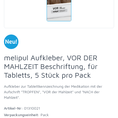
melipul Aufkleber, VOR DER
MAHLZEIT Beschriftung, für
Tabletts, 5 Stück pro Pack
Aufkleber zur Tablettkennzeichnung der Medikation mit der
Aufschrift "TROPFEN", "VOR der Mahlzeit" und "NACH der
Mahlzeit".
Artikel-Nr:
01310021
Verpackungseinheit:
Pack