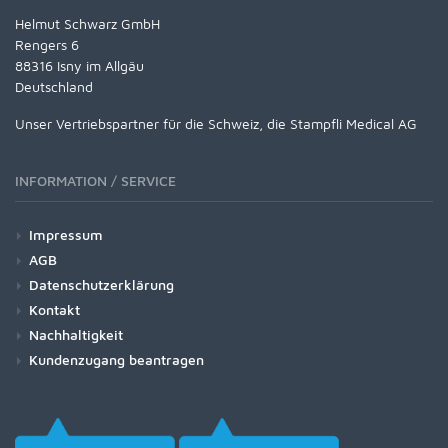
Helmut Schwarz GmbH
Rengers 6
88316 Isny im Allgäu
Deutschland
Unser Vertriebspartner für die Schweiz, die Stampfli Medical AG
INFORMATION / SERVICE
Impressum
AGB
Datenschutzerklärung
Kontakt
Nachhaltigkeit
Kundenzugang beantragen