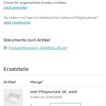
Preise für angemeldete Kunden sichtbar.
Jetzt anmelden
Sie haben noch kein Kundenkonto bei Schwarz Pflegesysteme?
Jetzt registrieren
Dokumente zum Artikel
Produktinformation_01404522_DE.pdf
Ersatzteile
Artikel
Menge*
meli Pflegeschale 26, weiß
Artikel-Nr. 01403000