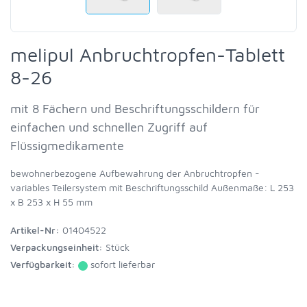
melipul Anbruchtropfen-Tablett
8-26
mit 8 Fächern und Beschriftungsschildern für
einfachen und schnellen Zugriff auf
Flüssigmedikamente
bewohnerbezogene Aufbewahrung der Anbruchtropfen -
variables Teilersystem mit Beschriftungsschild Außenmaße: L 253
x B 253 x H 55 mm
Artikel-Nr:
01404522
Verpackungseinheit:
Stück
Verfügbarkeit:
sofort lieferbar