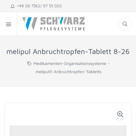
+49 (0) 7562/ 97 55 020
melipul Anbruchtropfen-Tablett 8-26
Medikamenten-Organisationssysteme
melipul® Anbruchtropfen-Tabletts