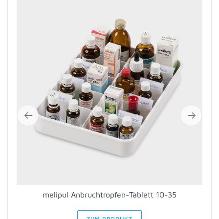
melipul Anbruchtropfen-Tablett 10-35
ZUM PRODUKT