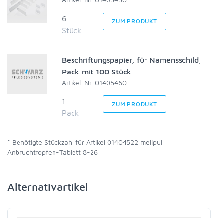
6
ZUM PRODUKT
Stück
Beschriftungspapier, für Namensschild,
Pack mit 100 Stück
Artikel-Nr. 01405460
1
ZUM PRODUKT
Pack
* Benötigte Stückzahl für Artikel 01404522 melipul
Anbruchtropfen-Tablett 8-26
Alternativartikel