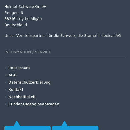
Helmut Schwarz GmbH
Rengers 6
88316 Isny im Allgäu
Deutschland
Unser Vertriebspartner für die Schweiz, die Stampfli Medical AG
INFORMATION / SERVICE
Impressum
AGB
Datenschutzerklärung
Kontakt
Nachhaltigkeit
Kundenzugang beantragen