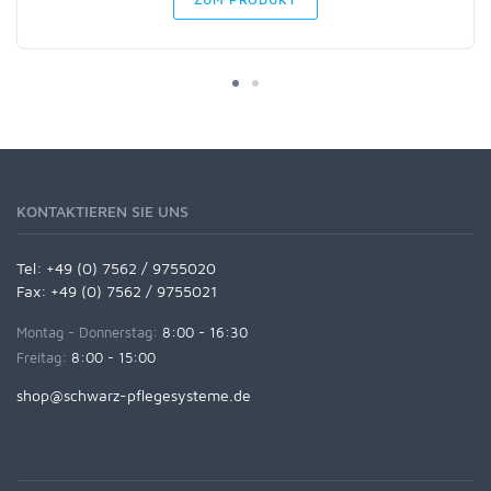
KONTAKTIEREN SIE UNS
Tel:
+49 (0) 7562 / 9755020
Fax: +49 (0) 7562 / 9755021
Montag - Donnerstag:
8:00 - 16:30
Freitag:
8:00 - 15:00
shop@schwarz-pflegesysteme.de