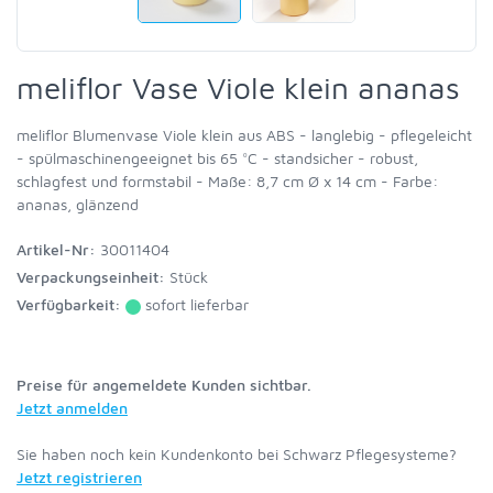
meliflor Vase Viole klein ananas
meliflor Blumenvase Viole klein aus ABS - langlebig - pflegeleicht
- spülmaschinengeeignet bis 65 °C - standsicher - robust,
schlagfest und formstabil - Maße: 8,7 cm Ø x 14 cm - Farbe:
ananas, glänzend
Artikel-Nr:
30011404
Verpackungseinheit:
Stück
Verfügbarkeit:
sofort lieferbar
Preise für angemeldete Kunden sichtbar.
Jetzt anmelden
Sie haben noch kein Kundenkonto bei Schwarz Pflegesysteme?
Jetzt registrieren