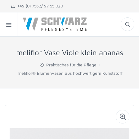
+49 (0) 7562/ 97 55 020
meliflor Vase Viole klein ananas
Praktisches für die Pflege
meliflor® Blumenvasen aus hochwertigem Kunststoff