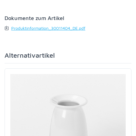
Dokumente zum Artikel
Produktinformation_30011404_DE.pdf
Alternativartikel