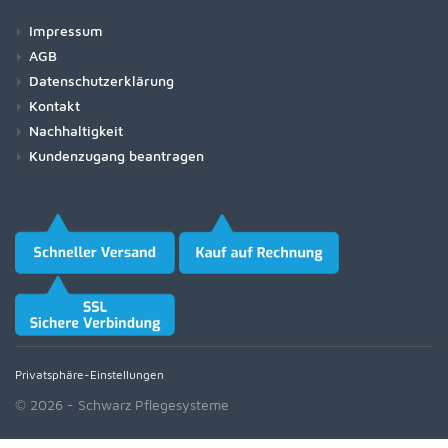
Impressum
AGB
Datenschutzerklärung
Kontakt
Nachhaltigkeit
Kundenzugang beantragen
Privatsphäre-Einstellungen
© 2026 - Schwarz Pflegesysteme