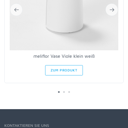
meliflor Vase Viole klein weiß
ZUM PRODUKT
KONTAKTIEREN SIE UNS