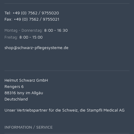
Tel:
+49 (0) 7562 / 9755020
Fax: +49 (0) 7562 / 9755021
Montag - Donnerstag:
8:00 - 16:30
Freitag:
8:00 - 15:00
shop@schwarz-pflegesysteme.de
Helmut Schwarz GmbH
Rengers 6
88316 Isny im Allgäu
Deutschland
Unser Vertriebspartner für die Schweiz, die Stampfli Medical AG
INFORMATION / SERVICE