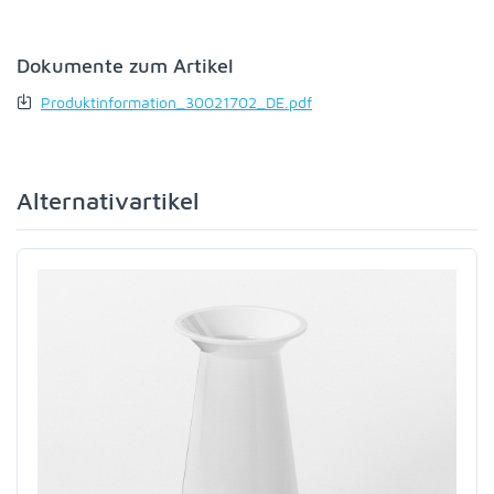
Dokumente zum Artikel
Produktinformation_30021702_DE.pdf
Alternativartikel