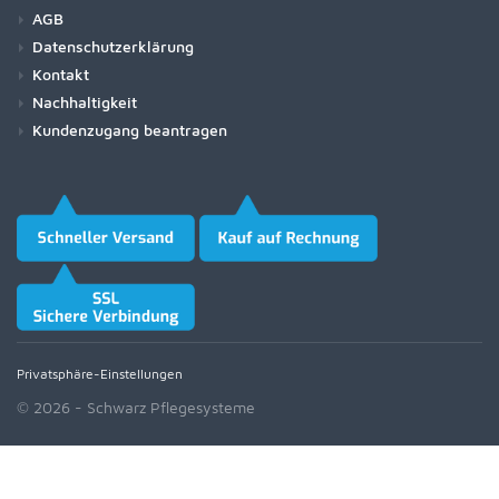
AGB
Datenschutzerklärung
Kontakt
Nachhaltigkeit
Kundenzugang beantragen
Privatsphäre-Einstellungen
© 2026 - Schwarz Pflegesysteme