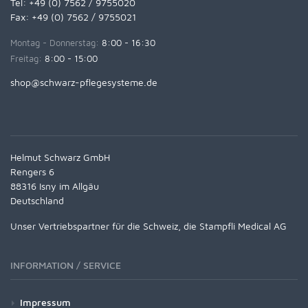
Tel:
+49 (0) 7562 / 9755020
Fax: +49 (0) 7562 / 9755021
Montag - Donnerstag:
8:00 - 16:30
Freitag:
8:00 - 15:00
shop@schwarz-pflegesysteme.de
Helmut Schwarz GmbH
Rengers 6
88316 Isny im Allgäu
Deutschland
Unser Vertriebspartner für die Schweiz, die Stampfli Medical AG
INFORMATION / SERVICE
Impressum