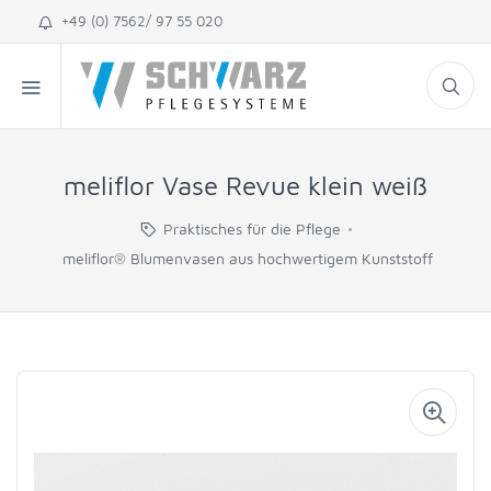
+49 (0) 7562/ 97 55 020
meliflor Vase Revue klein weiß
Praktisches für die Pflege
meliflor® Blumenvasen aus hochwertigem Kunststoff