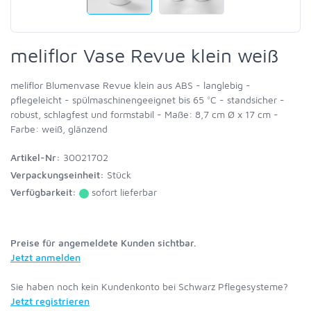
meliflor Vase Revue klein weiß
meliflor Blumenvase Revue klein aus ABS - langlebig -
pflegeleicht - spülmaschinengeeignet bis 65 °C - standsicher -
robust, schlagfest und formstabil - Maße: 8,7 cm Ø x 17 cm -
Farbe: weiß, glänzend
Artikel-Nr:
30021702
Verpackungseinheit:
Stück
Verfügbarkeit:
sofort lieferbar
Preise für angemeldete Kunden sichtbar.
Jetzt anmelden
Sie haben noch kein Kundenkonto bei Schwarz Pflegesysteme?
Jetzt registrieren