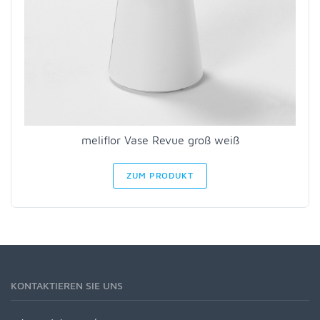
meliflor Vase Revue groß weiß
ZUM PRODUKT
KONTAKTIEREN SIE UNS