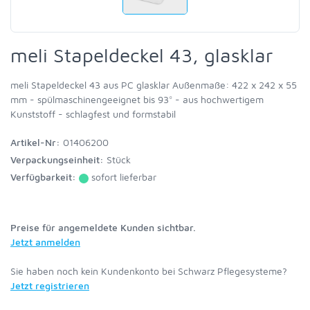
meli Stapeldeckel 43, glasklar
meli Stapeldeckel 43 aus PC glasklar Außenmaße: 422 x 242 x 55
mm - spülmaschinengeeignet bis 93° - aus hochwertigem
Kunststoff - schlagfest und formstabil
Artikel-Nr:
01406200
Verpackungseinheit:
Stück
Verfügbarkeit:
sofort lieferbar
Preise für angemeldete Kunden sichtbar.
Jetzt anmelden
Sie haben noch kein Kundenkonto bei Schwarz Pflegesysteme?
Jetzt registrieren