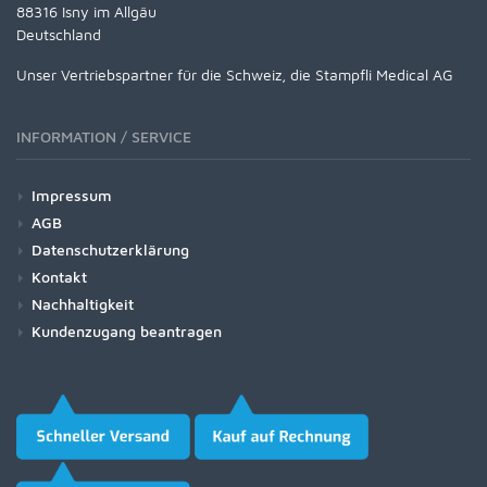
88316 Isny im Allgäu
Deutschland
Unser Vertriebspartner für die Schweiz, die Stampfli Medical AG
INFORMATION / SERVICE
Impressum
AGB
Datenschutzerklärung
Kontakt
Nachhaltigkeit
Kundenzugang beantragen