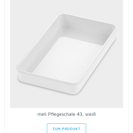
meli Pflegeschale 43, weiß
ZUM PRODUKT