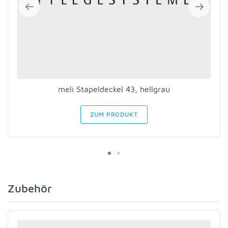
meli Stapeldeckel 43, hellgrau
ZUM PRODUKT
Zubehör