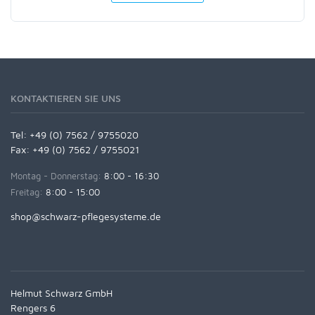
KONTAKTIEREN SIE UNS
Tel:
+49 (0) 7562 / 9755020
Fax: +49 (0) 7562 / 9755021
Montag - Donnerstag:
8:00 - 16:30
Freitag:
8:00 - 15:00
shop@schwarz-pflegesysteme.de
Helmut Schwarz GmbH
Rengers 6