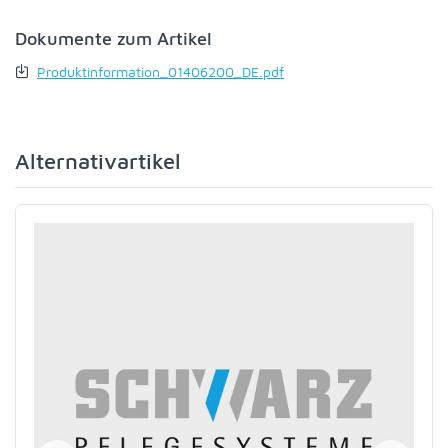
Dokumente zum Artikel
Produktinformation_01406200_DE.pdf
Alternativartikel