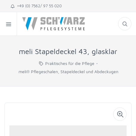
+49 (0) 7562/ 97 55 020
meli Stapeldeckel 43, glasklar
Praktisches für die Pflege
meli® Pflegeschalen, Stapeldeckel und Abdeckugen