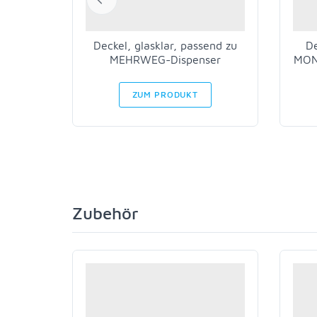
Deckel, glasklar, passend zu
De
MEHRWEG-Dispenser
MON
ZUM PRODUKT
Zubehör