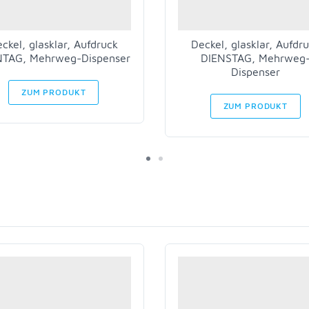
ckel, glasklar, Aufdruck
Deckel, glasklar, Aufdr
TAG, Mehrweg-Dispenser
DIENSTAG, Mehrweg
Dispenser
ZUM PRODUKT
ZUM PRODUKT