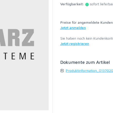
Verfügbarkeit:
sofort lieferba
Preise für angemeldete Kunden 
Jetzt anmelden
Sie haben noch kein Kundenkont
Jetzt registrieren
Dokumente zum Artikel
Produktinformation_0137020