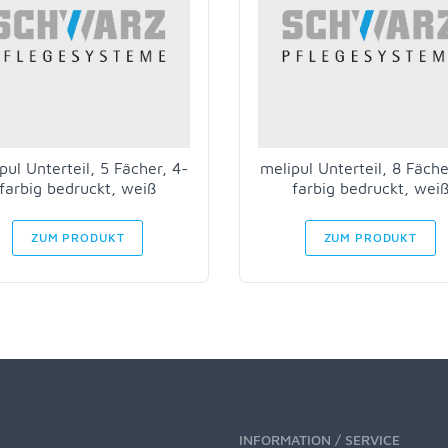
pul Unterteil, 5 Fächer, 4-
melipul Unterteil, 8 Fäche
farbig bedruckt, weiß
farbig bedruckt, wei
ZUM PRODUKT
ZUM PRODUKT
INFORMATION / SERVICE