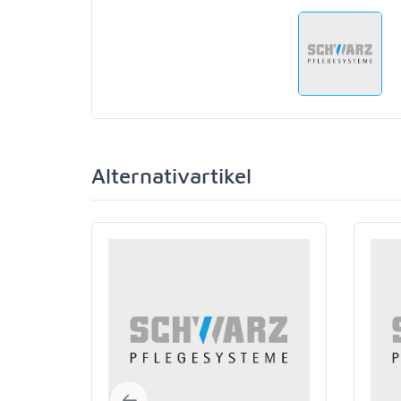
Alternativartikel