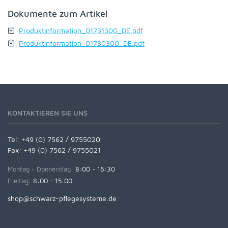
Dokumente zum Artikel
Produktinformation_01731300_DE.pdf
Produktinformation_01730300_DE.pdf
KONTAKTIEREN SIE UNS
Tel:
+49 (0) 7562 / 9755020
Fax: +49 (0) 7562 / 9755021
Montag - Donnerstag:
8:00 - 16:30
Freitag:
8:00 - 15:00
shop@schwarz-pflegesysteme.de