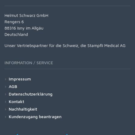
Helmut Schwarz GmbH
Rengers 6
88316 Isny im Allgäu
Deutschland
Unser Vertriebspartner für die Schweiz, die Stampfli Medical AG
INFORMATION / SERVICE
Impressum
AGB
Datenschutzerklärung
Kontakt
Nachhaltigkeit
Kundenzugang beantragen