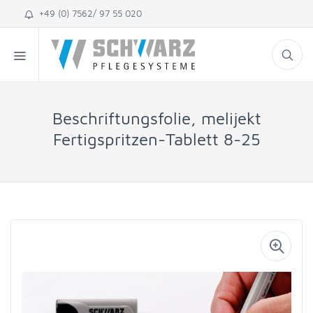
+49 (0) 7562/ 97 55 020
Beschriftungsfolie, melijekt
Fertigspritzen-Tablett 8-25