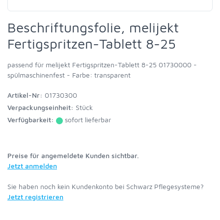
Beschriftungsfolie, melijekt
Fertigspritzen-Tablett 8-25
passend für melijekt Fertigspritzen-Tablett 8-25 01730000 -
spülmaschinenfest - Farbe: transparent
Artikel-Nr:
01730300
Verpackungseinheit:
Stück
Verfügbarkeit:
sofort lieferbar
Preise für angemeldete Kunden sichtbar.
Jetzt anmelden
Sie haben noch kein Kundenkonto bei Schwarz Pflegesysteme?
Jetzt registrieren