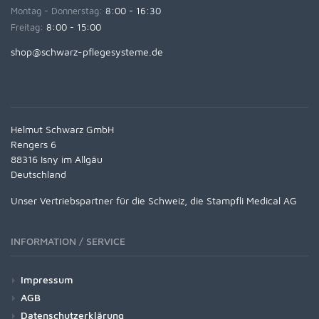
Montag - Donnerstag:
8:00 - 16:30
Freitag:
8:00 - 15:00
shop@schwarz-pflegesysteme.de
Helmut Schwarz GmbH
Rengers 6
88316 Isny im Allgäu
Deutschland
Unser Vertriebspartner für die Schweiz, die Stampfli Medical AG
INFORMATION / SERVICE
Impressum
AGB
Datenschutzerklärung