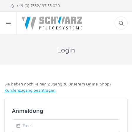
+49 (0) 7562/ 97 55 020
Login
Sie haben noch keinen Zugang zu unserem Online-Shop?
Kundenzugang beantragen
Anmeldung