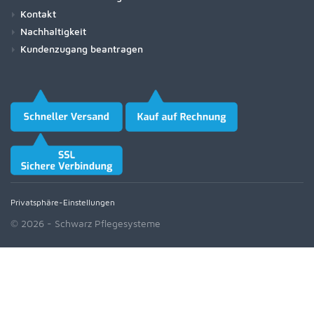
Kontakt
Nachhaltigkeit
Kundenzugang beantragen
Privatsphäre-Einstellungen
© 2026 - Schwarz Pflegesysteme