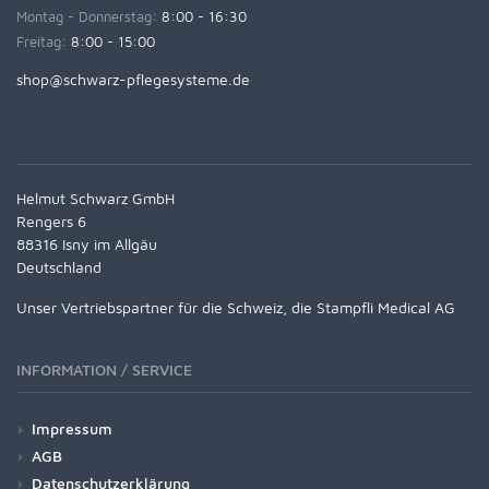
Montag - Donnerstag:
8:00 - 16:30
Freitag:
8:00 - 15:00
shop@schwarz-pflegesysteme.de
Helmut Schwarz GmbH
Rengers 6
88316 Isny im Allgäu
Deutschland
Unser Vertriebspartner für die Schweiz, die Stampfli Medical AG
INFORMATION / SERVICE
Impressum
AGB
Datenschutzerklärung