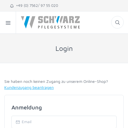
+49 (0) 7562/ 97 55 020
Login
Sie haben noch keinen Zugang zu unserem Online-Shop?
Kundenzugang beantragen
Anmeldung