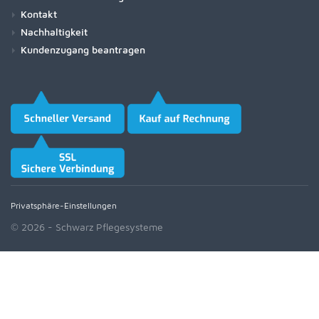
Kontakt
Nachhaltigkeit
Kundenzugang beantragen
Privatsphäre-Einstellungen
© 2026 - Schwarz Pflegesysteme