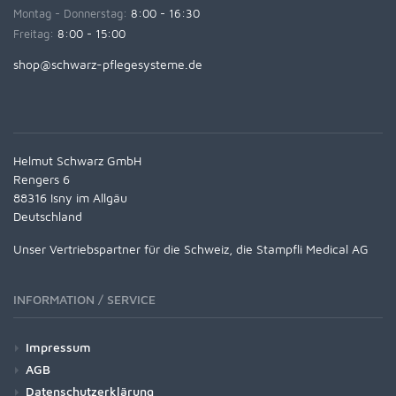
Montag - Donnerstag:
8:00 - 16:30
Freitag:
8:00 - 15:00
shop@schwarz-pflegesysteme.de
Helmut Schwarz GmbH
Rengers 6
88316 Isny im Allgäu
Deutschland
Unser Vertriebspartner für die Schweiz, die Stampfli Medical AG
INFORMATION / SERVICE
Impressum
AGB
Datenschutzerklärung