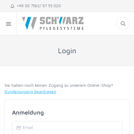
+49 (0) 7562/ 97 55 020
Login
Sie haben noch keinen Zugang zu unserem Online-Shop?
Kundenzugang beantragen
Anmeldung