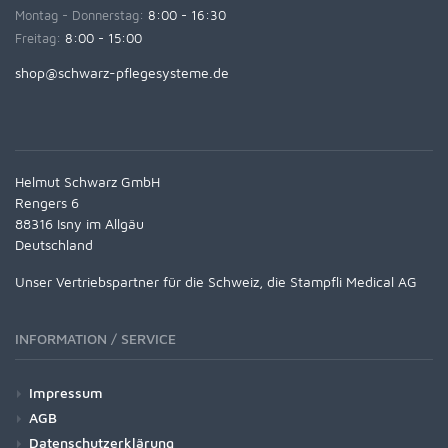
Montag - Donnerstag:
8:00 - 16:30
Freitag:
8:00 - 15:00
shop@schwarz-pflegesysteme.de
Helmut Schwarz GmbH
Rengers 6
88316 Isny im Allgäu
Deutschland
Unser Vertriebspartner für die Schweiz, die Stampfli Medical AG
INFORMATION / SERVICE
Impressum
AGB
Datenschutzerklärung