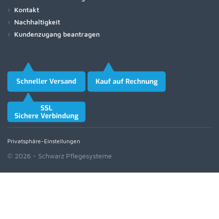
Kontakt
Nachhaltigkeit
Kundenzugang beantragen
Privatsphäre-Einstellungen
© 2026 - Schwarz Pflegesysteme