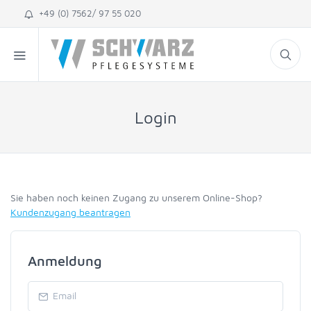
+49 (0) 7562/ 97 55 020
Login
Sie haben noch keinen Zugang zu unserem Online-Shop?
Kundenzugang beantragen
Anmeldung