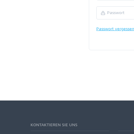
Passwort vergesse
KONTAKTIEREN SIE UNS