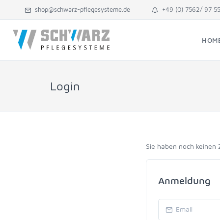
shop@schwarz-pflegesysteme.de
+49 (0) 7562/ 97 5
HOM
Login
Sie haben noch keinen
Anmeldung