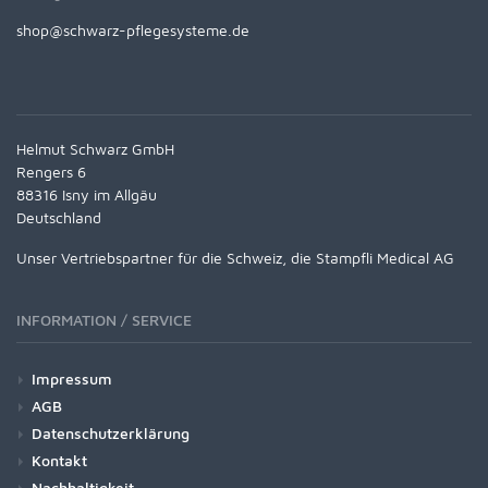
shop@schwarz-pflegesysteme.de
Helmut Schwarz GmbH
Rengers 6
88316 Isny im Allgäu
Deutschland
Unser Vertriebspartner für die Schweiz, die Stampfli Medical AG
INFORMATION / SERVICE
Impressum
AGB
Datenschutzerklärung
Kontakt
Nachhaltigkeit