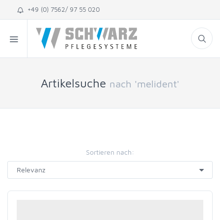
+49 (0) 7562/ 97 55 020
Artikelsuche
nach 'melident'
Sortieren nach: