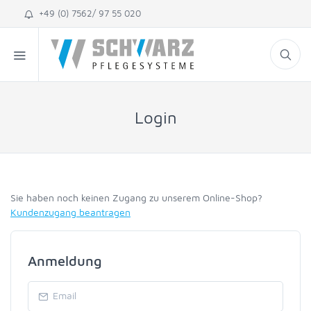
+49 (0) 7562/ 97 55 020
Login
Sie haben noch keinen Zugang zu unserem Online-Shop?
Kundenzugang beantragen
Anmeldung