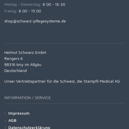
Montag - Donnerstag:
8:00 - 16:30
Freitag:
8:00 - 15:00
shop@schwarz-pflegesysteme.de
Helmut Schwarz GmbH
Rengers 6
88316 Isny im Allgäu
Deutschland
Unser Vertriebspartner für die Schweiz, die Stampfli Medical AG
INFORMATION / SERVICE
Impressum
AGB
Datenschutzerklärung