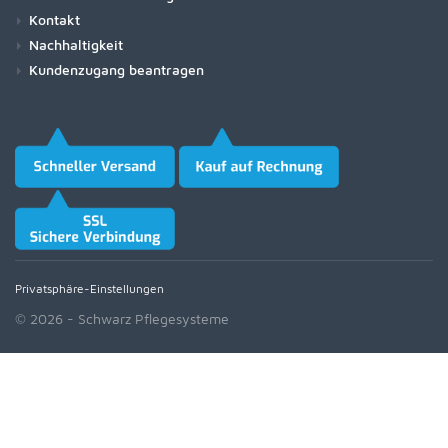
Kontakt
Nachhaltigkeit
Kundenzugang beantragen
Privatsphäre-Einstellungen
© 2026 - Schwarz Pflegesysteme