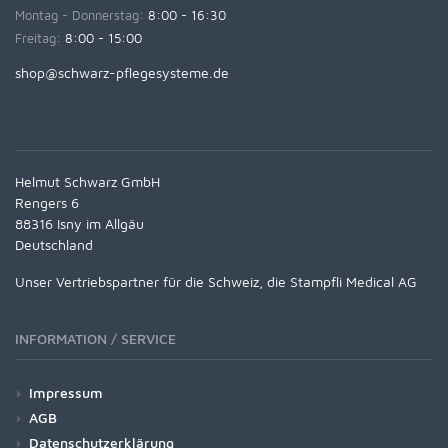
Montag - Donnerstag:
8:00 - 16:30
Freitag:
8:00 - 15:00
shop@schwarz-pflegesysteme.de
Helmut Schwarz GmbH
Rengers 6
88316 Isny im Allgäu
Deutschland
Unser Vertriebspartner für die Schweiz, die Stampfli Medical AG
INFORMATION / SERVICE
Impressum
AGB
Datenschutzerklärung