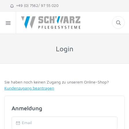
+49 (0) 7562/ 97 55 020
Login
Sie haben noch keinen Zugang zu unserem Online-Shop?
Kundenzugang beantragen
Anmeldung