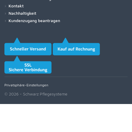
Kontakt
Nachhaltigkeit
Kundenzugang beantragen
Privatsphäre-Einstellungen
© 2026 - Schwarz Pflegesysteme