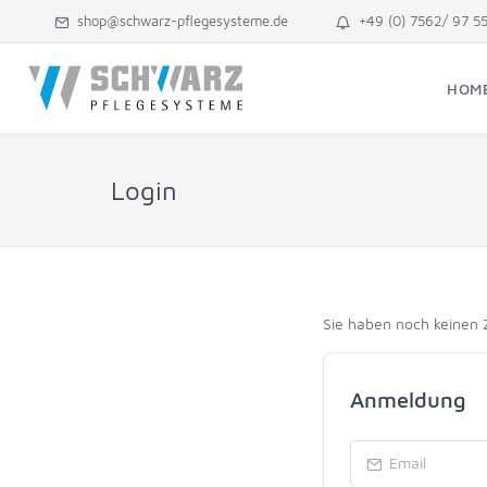
shop@schwarz-pflegesysteme.de
+49 (0) 7562/ 97 5
HOM
Login
Sie haben noch keinen
Anmeldung