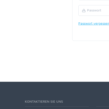
Passwort vergesse
KONTAKTIEREN SIE UNS